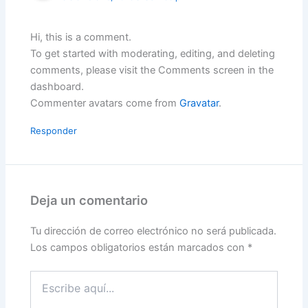
Hi, this is a comment.
To get started with moderating, editing, and deleting
comments, please visit the Comments screen in the
dashboard.
Commenter avatars come from
Gravatar
.
Responder
Deja un comentario
Tu dirección de correo electrónico no será publicada.
Los campos obligatorios están marcados con
*
Escribe
aquí...