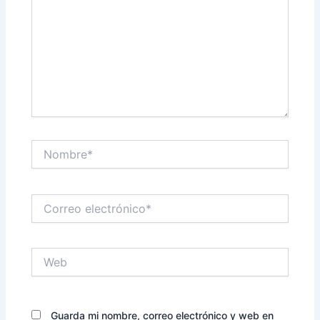
Nombre*
Correo
electrónico*
Web
Guarda mi nombre, correo electrónico y web en